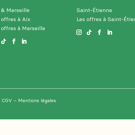
 & Marseille
Saint-Étienne
 offres à Aix
Les offres à Saint-Éti
 offres à Marseille
–
CGV
–
Mentions légales