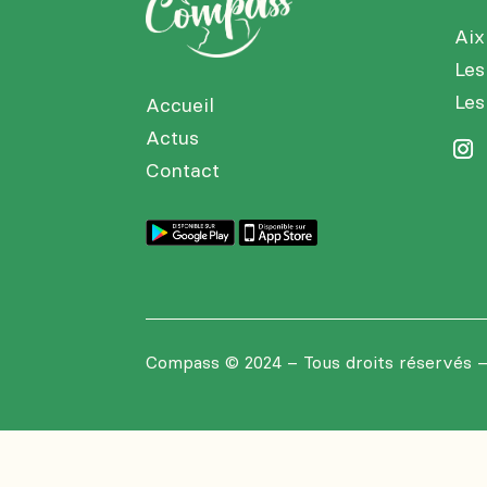
Aix
Les
Les
Accueil
Actus
Contact
Compass
© 2024 – Tous droits réservés 