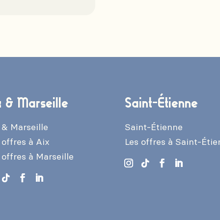
x & Marseille
Saint-Étienne
 & Marseille
Saint-Étienne
 offres à Aix
Les offres à Saint-Éti
 offres à Marseille