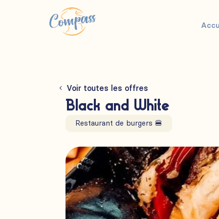
Accu
Voir toutes les offres
Black and White
Restaurant de burgers 🍔