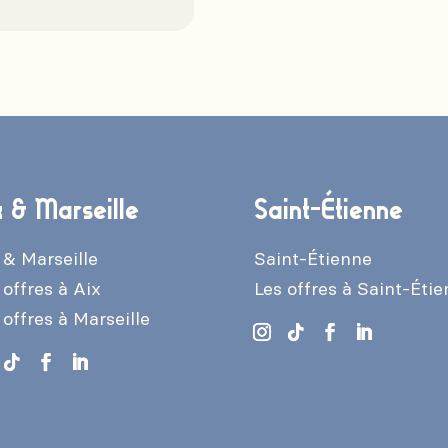
x & Marseille
Saint-Étienne
 & Marseille
Saint-Étienne
 offres à Aix
Les offres à Saint-Éti
 offres à Marseille