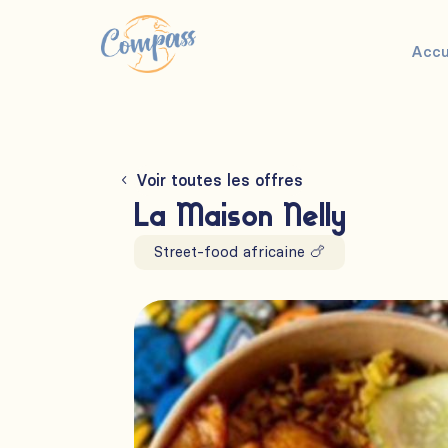
Accu
Voir toutes les offres
La Maison Nelly
Street-food africaine 🍗