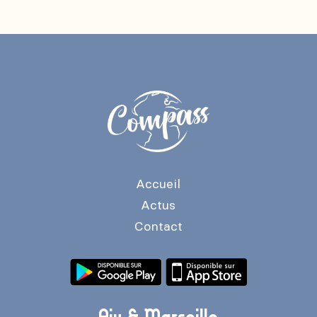
Accueil
Actus
Contact
Aix & Marseille