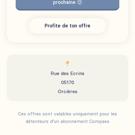
prochaine 😊
Profite de ton offre

Rue des Ecrins
05170
Orcières
Ces offres sont valables uniquement pour les
détenteurs d’un abonnement Compass