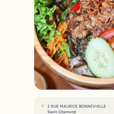
2 RUE MAURICE BONNEVIALLE

Saint-Chamond
