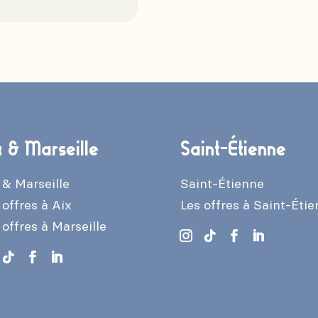
x & Marseille
Saint-Étienne
 & Marseille
Saint-Étienne
 offres à Aix
Les offres à Saint-Éti
 offres à Marseille