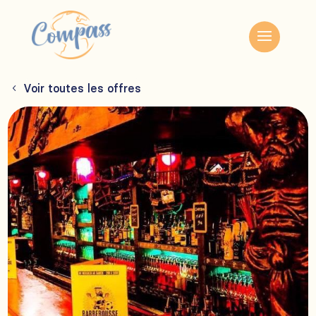
Voir toutes les offres