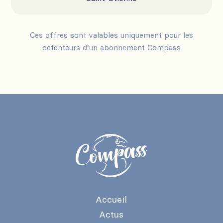
Ces offres sont valables uniquement pour les
détenteurs d’un abonnement Compass
Accueil
Actus