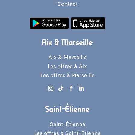
Contact
Aix & Marseille
Aix & Marseille
Les offres à Aix
Les offres à Marseille
Saint-Étienne
Saint-Étienne
Les offres à Saint-Étienne