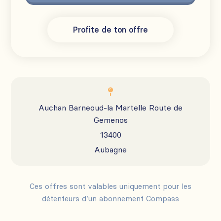
Profite de ton offre

Auchan Barneoud-la Martelle Route de
Gemenos
13400
Aubagne
Ces offres sont valables uniquement pour les
détenteurs d’un abonnement Compass