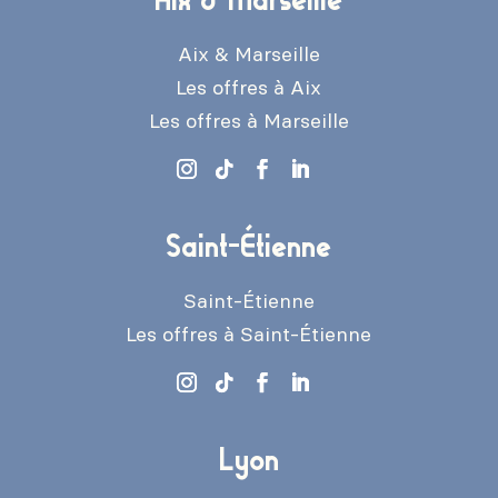
Aix & Marseille
Les offres à Aix
Les offres à Marseille
Saint-Étienne
Saint-Étienne
Les offres à Saint-Étienne
Lyon