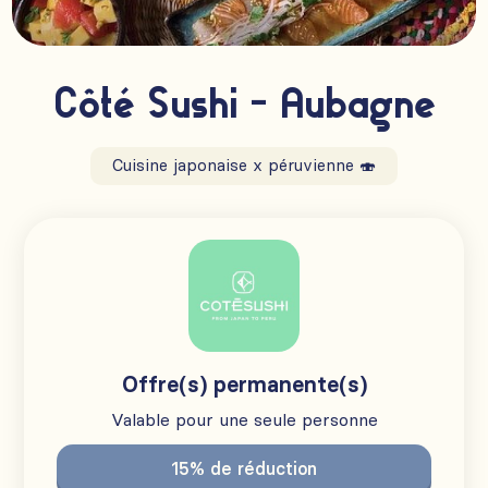
Côté Sushi - Aubagne
Cuisine japonaise x péruvienne 🍣
Offre(s) permanente(s)
Valable pour une seule personne
15% de réduction