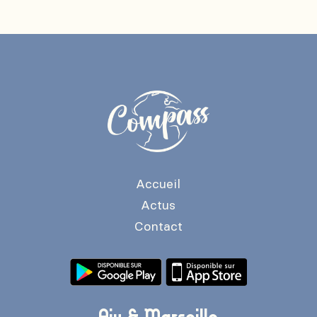
Accueil
Actus
Contact
Aix & Marseille