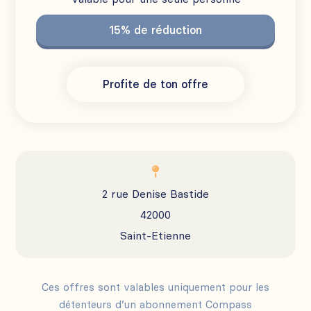
15% de réduction
Profite de ton offre

2 rue Denise Bastide
42000
Saint-Etienne
Ces offres sont valables uniquement pour les
détenteurs d’un abonnement Compass