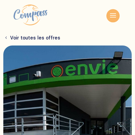
Voir toutes les offres