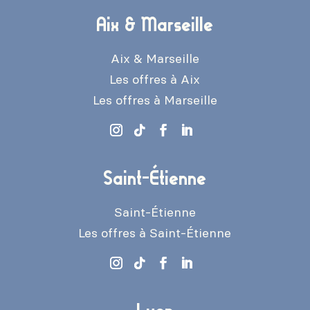
Aix & Marseille
Aix & Marseille
Les offres à Aix
Les offres à Marseille
Saint-Étienne
Saint-Étienne
Les offres à Saint-Étienne