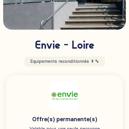
Envie - Loire
Equipements reconditionnés 👨‍🔧
Offre(s) permanente(s)
Valable pour une seule personne