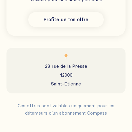
Profite de ton offre

28 rue de la Presse
42000
Saint-Etienne
Ces offres sont valables uniquement pour les
détenteurs d’un abonnement Compass