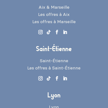
Aix & Marseille
Les offres à Aix
Les offres à Marseille
Saint-Étienne
Saint-Étienne
Les offres à Saint-Étienne
Lyon
Lyon