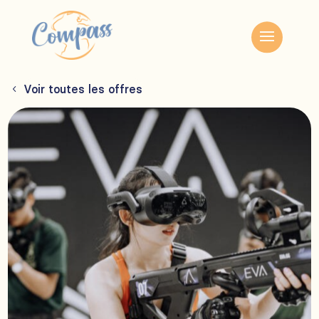
Voir toutes les offres