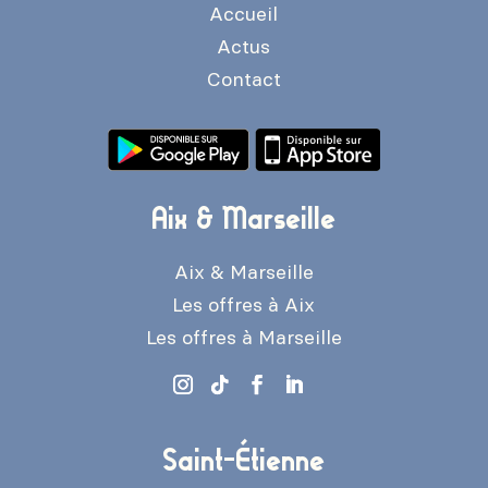
Accueil
Actus
Contact
Aix & Marseille
Aix & Marseille
Les offres à Aix
Les offres à Marseille
Saint-Étienne