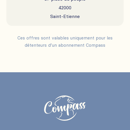
42000
Saint-Etienne
Ces offres sont valables uniquement pour les
détenteurs d’un abonnement Compass