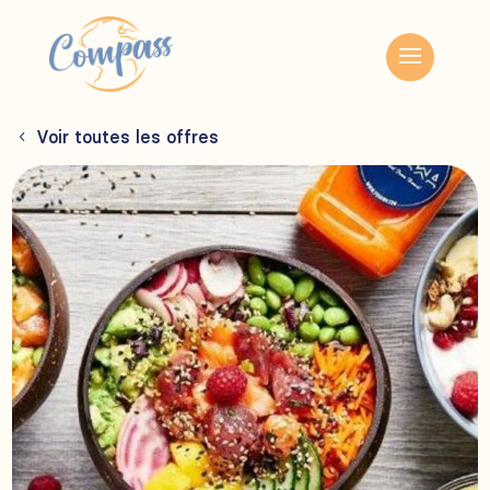
Voir toutes les offres