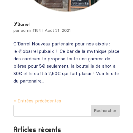
O’Barrel
par
admin1184
|
Août 31, 2021
O’Barrel Nouveau partenaire pour nos aixois :
le @obarrel.pub.aix ! Ce bar de la mythique place
des cardeurs te propose toute une gamme de
bières pour 5€ seulement, la bouteille de shot à
30€ et le soft à 2,50€ qui fait plaisir ! Voir le site
du partenaire...
« Entrées précédentes
Articles récents