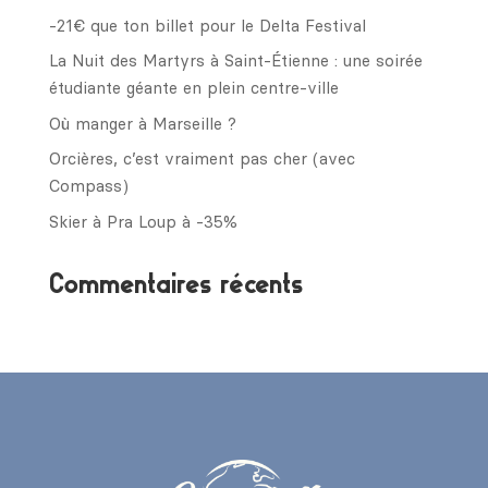
-21€ que ton billet pour le Delta Festival
La Nuit des Martyrs à Saint-Étienne : une soirée
étudiante géante en plein centre-ville
Où manger à Marseille ?
Orcières, c’est vraiment pas cher (avec
Compass)
Skier à Pra Loup à -35%
Commentaires récents