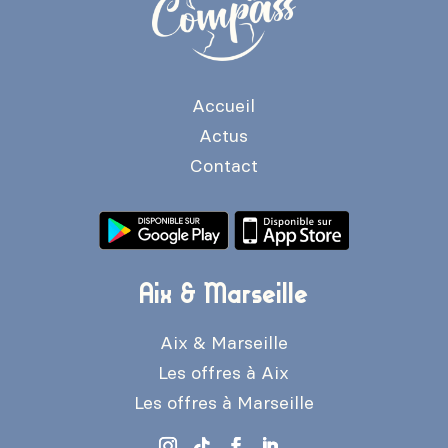
Accueil
Actus
Contact
Aix & Marseille
Aix & Marseille
Les offres à Aix
Les offres à Marseille