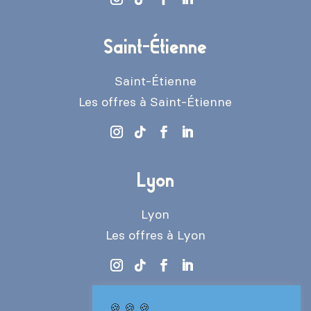
Saint-Étienne
Saint-Étienne
Les offres à Saint-Étienne
Lyon
Lyon
Les offres à Lyon
🍪 🍪 🍪