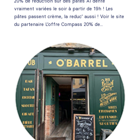
20% de réduction sur des pâtes Al dente
vraiment variées le soir à partir de 19h ! Les
pâtes passent crème, la reduc’ aussi ! Voir le site
du partenaire L’offre Compass 20% de...