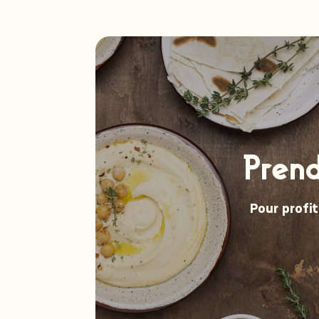
Pren
Pour profit