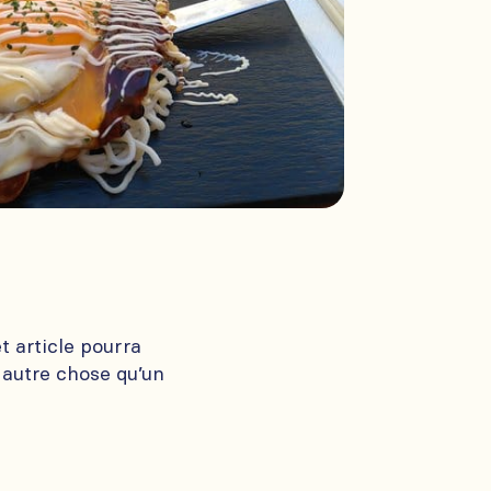
t article pourra
r autre chose qu’un