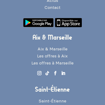
Actus
Contact
Aix & Marseille
Aix & Marseille
Les offres à Aix
Les offres à Marseille
Saint-Étienne
Saint-Étienne