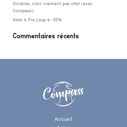
Orcières, c’est vraiment pas cher (avec
Compass)
Skier à Pra Loup à -35%
Commentaires récents
Accueil