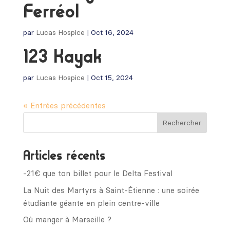
Ferréol
par
Lucas Hospice
|
Oct 16, 2024
123 Kayak
par
Lucas Hospice
|
Oct 15, 2024
« Entrées précédentes
Articles récents
-21€ que ton billet pour le Delta Festival
La Nuit des Martyrs à Saint-Étienne : une soirée
étudiante géante en plein centre-ville
Où manger à Marseille ?