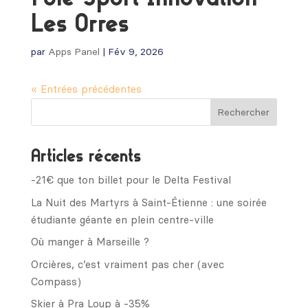
Les Orres
par
Apps Panel
|
Fév 9, 2026
« Entrées précédentes
Articles récents
-21€ que ton billet pour le Delta Festival
La Nuit des Martyrs à Saint-Étienne : une soirée
étudiante géante en plein centre-ville
Où manger à Marseille ?
Orcières, c’est vraiment pas cher (avec
Compass)
Skier à Pra Loup à -35%