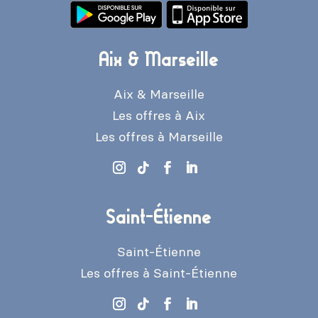
Aix & Marseille
Aix & Marseille
Les offres à Aix
Les offres à Marseille
Saint-Étienne
Saint-Étienne
Les offres à Saint-Étienne