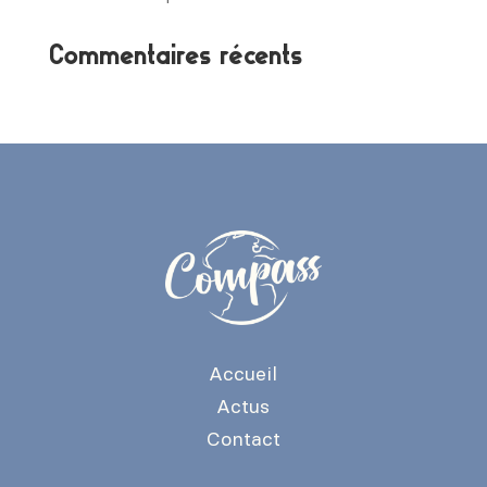
Commentaires récents
Accueil
Actus
Contact