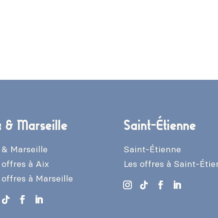
x & Marseille
Saint-Étienne
 & Marseille
Saint-Étienne
 offres à Aix
Les offres à Saint-Éti
 offres à Marseille