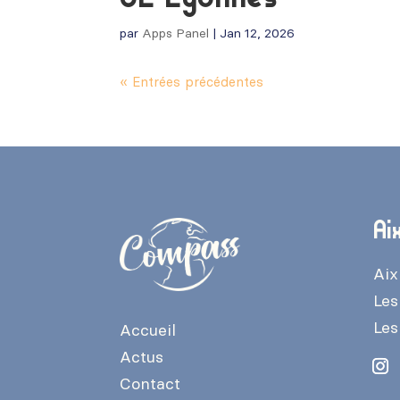
par
Apps Panel
|
Jan 12, 2026
« Entrées précédentes
Ai
Aix
Les
Les
Accueil
Actus
Contact