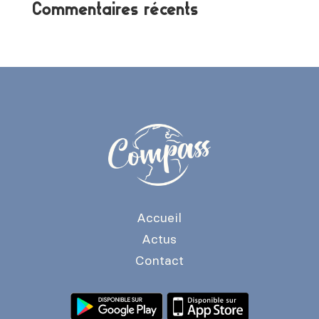
Commentaires récents
Accueil
Actus
Contact