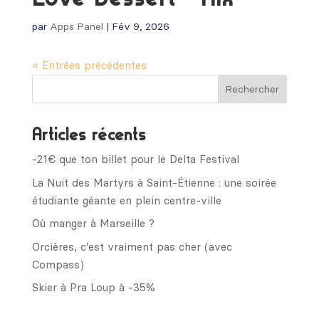
par
Apps Panel
|
Fév 9, 2026
« Entrées précédentes
Articles récents
-21€ que ton billet pour le Delta Festival
La Nuit des Martyrs à Saint-Étienne : une soirée
étudiante géante en plein centre-ville
Où manger à Marseille ?
Orcières, c’est vraiment pas cher (avec
Compass)
Skier à Pra Loup à -35%