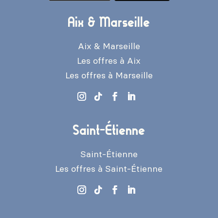
Aix & Marseille
Aix & Marseille
Les offres à Aix
Les offres à Marseille
Saint-Étienne
Saint-Étienne
Les offres à Saint-Étienne