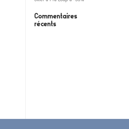
Commentaires
récents