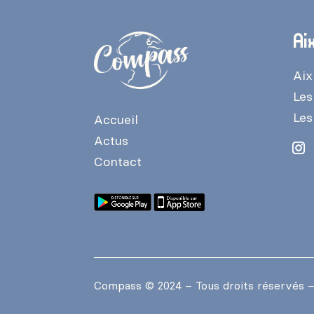
Ai
Aix
Les
Les
Accueil
Actus
Contact
Compass
© 2024 – Tous droits réservés 