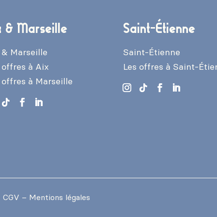
x & Marseille
Saint-Étienne
 & Marseille
Saint-Étienne
 offres à Aix
Les offres à Saint-Éti
 offres à Marseille
–
CGV
–
Mentions légales