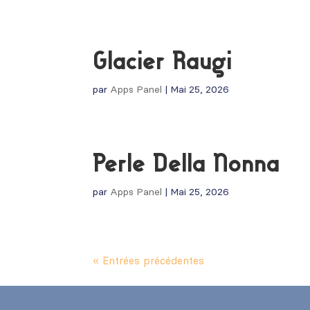
Glacier Raugi
par
Apps Panel
|
Mai 25, 2026
Perle Della Nonna
par
Apps Panel
|
Mai 25, 2026
« Entrées précédentes