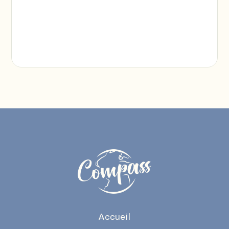
Accueil