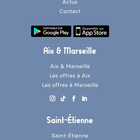
Actus
Contact
Aix & Marseille
Aix & Marseille
Les offres à Aix
Les offres à Marseille
Saint-Étienne
Saint-Étienne