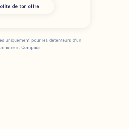
ofite de ton offre
les uniquement pour les détenteurs d’un
onnement Compass