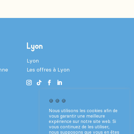
Lyon
Lyon
enne
Les offres à Lyon
🍪 🍪 🍪
Nous utilisons les cookies afin de
vous garantir une meilleure
expérience sur notre site web. Si
vous continuez de les utiliser,
nous supposons que vous en êtes