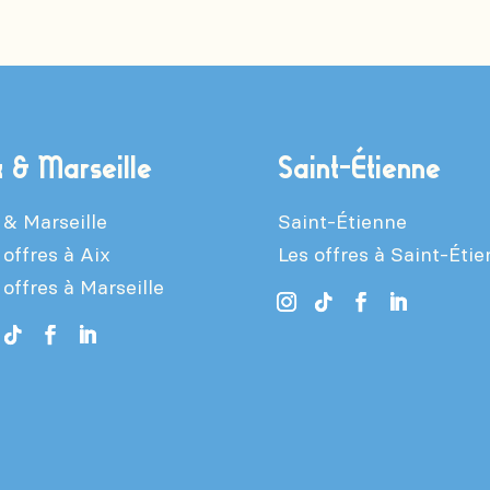
x & Marseille
Saint-Étienne
 & Marseille
Saint-Étienne
 offres à Aix
Les offres à Saint-Éti
 offres à Marseille