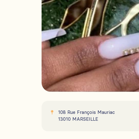
108 Rue François Mauriac

13010 MARSEILLE
