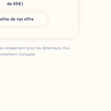
de 65€)
ofite de ton offre
les uniquement pour les détenteurs d’un
onnement Compass