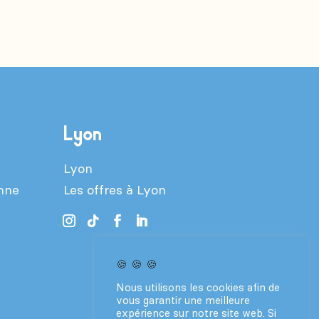
Lyon
Lyon
enne
Les offres à Lyon
🍪 🍪 🍪
Nous utilisons les cookies afin de
vous garantir une meilleure
expérience sur notre site web. Si