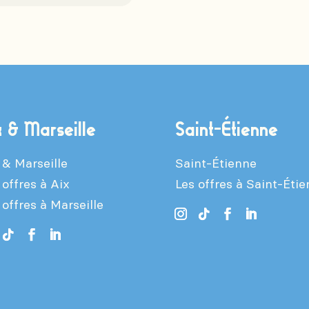
x & Marseille
Saint-Étienne
 & Marseille
Saint-Étienne
 offres à Aix
Les offres à Saint-Éti
 offres à Marseille