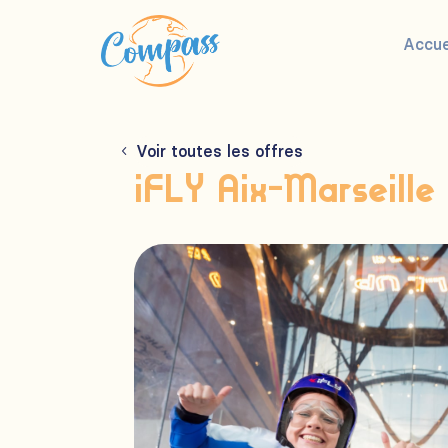
Accue
Voir toutes les offres
iFLY Aix-Marseille