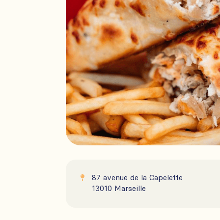
87 avenue de la Capelette

13010 Marseille
