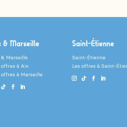
x & Marseille
Saint-Étienne
 & Marseille
Saint-Étienne
 offres à Aix
Les offres à Saint-Éti
 offres à Marseille