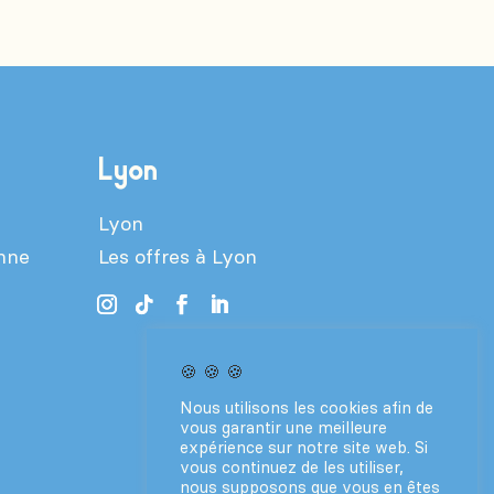
Lyon
Lyon
enne
Les offres à Lyon
🍪 🍪 🍪
Nous utilisons les cookies afin de
vous garantir une meilleure
expérience sur notre site web. Si
vous continuez de les utiliser,
nous supposons que vous en êtes