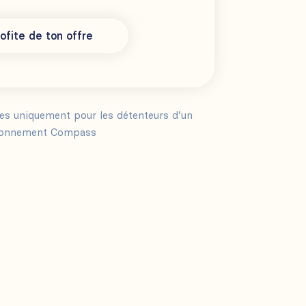
ofite de ton offre
les uniquement pour les détenteurs d’un
onnement Compass