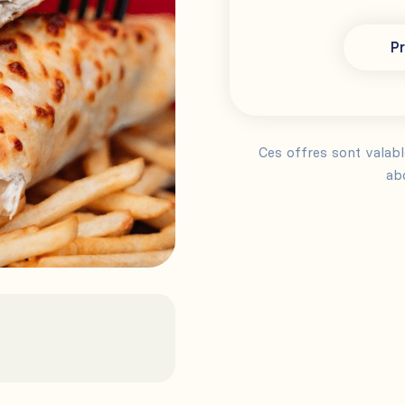
Pr
Ces offres sont valab
ab