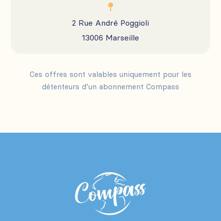

2 Rue André Poggioli
13006 Marseille
Ces offres sont valables uniquement pour les
détenteurs d’un abonnement Compass