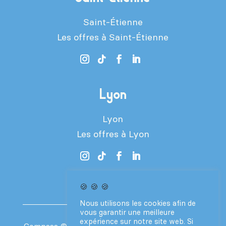
Saint-Étienne
Les offres à Saint-Étienne
Lyon
Lyon
Les offres à Lyon
🍪 🍪 🍪
Nous utilisons les cookies afin de
vous garantir une meilleure
expérience sur notre site web. Si