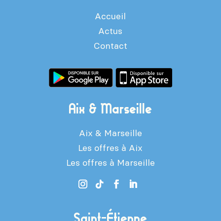
Accueil
Actus
Contact
Aix & Marseille
Aix & Marseille
Les offres à Aix
Les offres à Marseille
Saint-Étienne