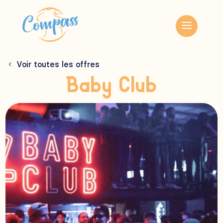
Voir toutes les offres
Baby Club