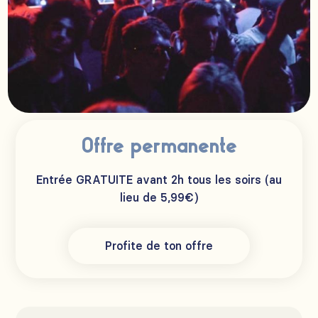
Offre permanente
Entrée GRATUITE avant 2h tous les soirs (au
lieu de 5,99€)
Profite de ton offre