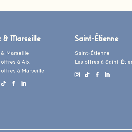
x & Marseille
Saint-Étienne
 & Marseille
Saint-Étienne
 offres à Aix
Les offres à Saint-Éti
 offres à Marseille