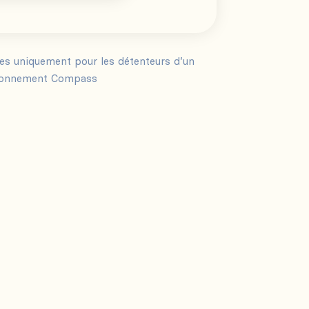
les uniquement pour les détenteurs d’un
onnement Compass