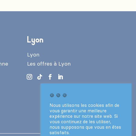
Lyon
Lyon
enne
Les offres à Lyon
🍪 🍪 🍪
Nous utilisons les cookies afin de
vous garantir une meilleure
expérience sur notre site web. Si
vous continuez de les utiliser,
nous supposons que vous en êtes
satisfaits.