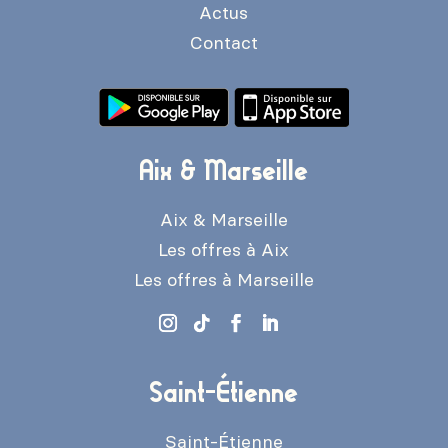
Actus
Contact
Aix & Marseille
Aix & Marseille
Les offres à Aix
Les offres à Marseille
Saint-Étienne
Saint-Étienne