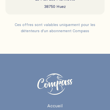
38750 Huez
Ces offres sont valables uniquement pour les
détenteurs d’un abonnement Compass
Accueil