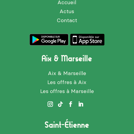
Accueil
Actus
Contact
Aix & Marseille
Aix & Marseille
Les offres à Aix
Les offres à Marseille
Saint-Étienne