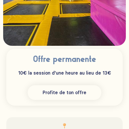
Offre permanente
10€ la session d'une heure au lieu de 13€
Profite de ton offre
