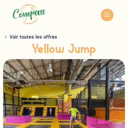
Voir toutes les offres
Yellow Jump