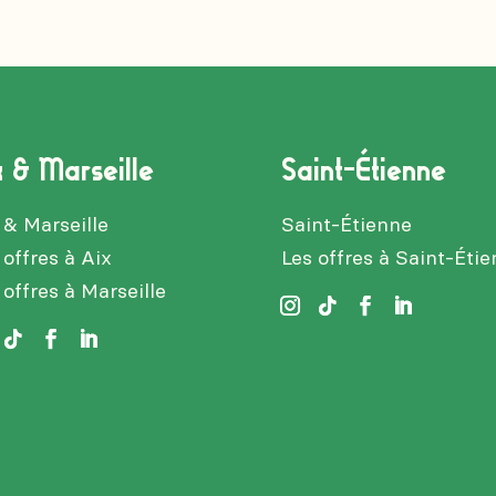
x & Marseille
Saint-Étienne
 & Marseille
Saint-Étienne
 offres à Aix
Les offres à Saint-Éti
 offres à Marseille