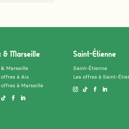
x & Marseille
Saint-Étienne
 & Marseille
Saint-Étienne
 offres à Aix
Les offres à Saint-Éti
 offres à Marseille