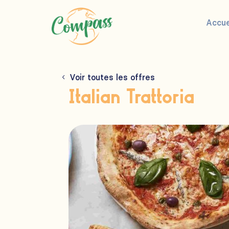
Accue
Voir toutes les offres
Italian Trattoria