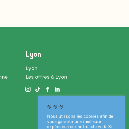
Lyon
Lyon
enne
Les offres à Lyon
🍪 🍪 🍪
Nous utilisons les cookies afin de
vous garantir une meilleure
expérience sur notre site web. Si