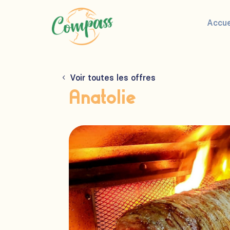
Accue
Voir toutes les offres
Anatolie