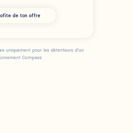
ofite de ton offre
les uniquement pour les détenteurs d’un
onnement Compass