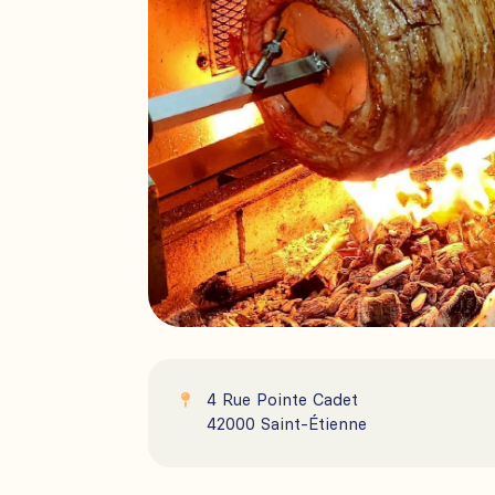
4 Rue Pointe Cadet

42000 Saint-Étienne
