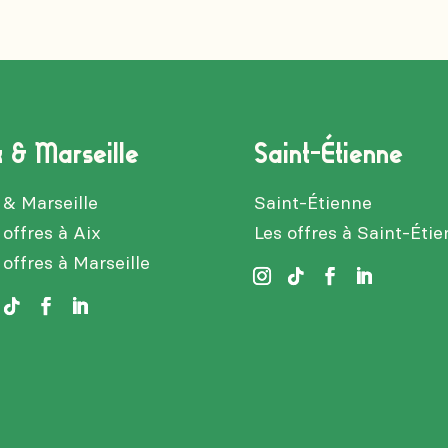
x & Marseille
Saint-Étienne
 & Marseille
Saint-Étienne
 offres à Aix
Les offres à Saint-Éti
 offres à Marseille