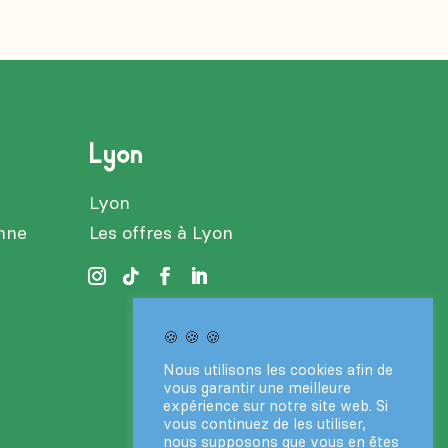
Lyon
Lyon
enne
Les offres à Lyon
🍪 🍪 🍪
Nous utilisons les cookies afin de
vous garantir une meilleure
expérience sur notre site web. Si
vous continuez de les utiliser,
nous supposons que vous en êtes