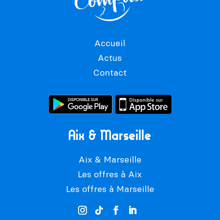
Accueil
Actus
Contact
Aix & Marseille
Aix & Marseille
Les offres à Aix
Les offres à Marseille