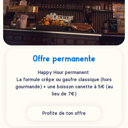
Offre permanente
Happy Hour permanent
La formule crêpe ou gaufre classique (hors
gourmande) + une boisson canette à 5€ (au
lieu de 7€)
Profite de ton offre