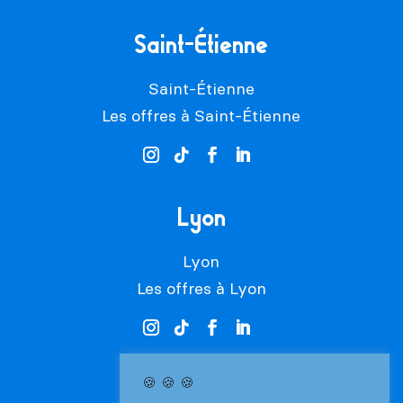
Saint-Étienne
Saint-Étienne
Les offres à Saint-Étienne
Lyon
Lyon
Les offres à Lyon
🍪 🍪 🍪