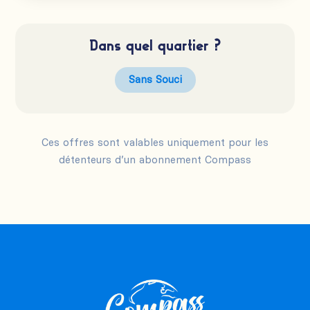
Dans quel quartier ?
Sans Souci
Ces offres sont valables uniquement pour les
détenteurs d’un abonnement Compass