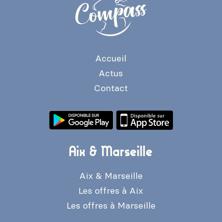
Accueil
Actus
Contact
Aix & Marseille
Aix & Marseille
Les offres à Aix
Les offres à Marseille