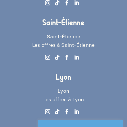
Saint-Étienne
Saint-Étienne
Les offres à Saint-Étienne
Lyon
Lyon
Les offres à Lyon