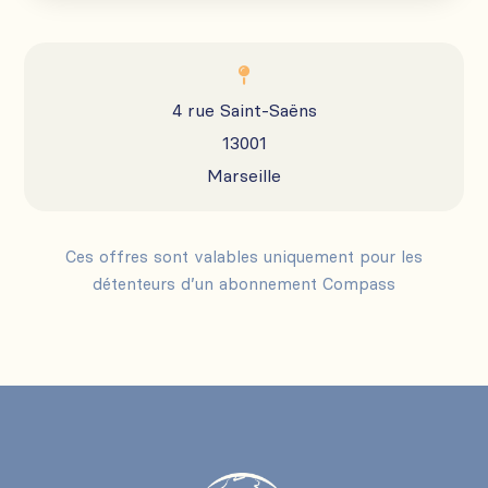

4 rue Saint-Saëns
13001
Marseille
Ces offres sont valables uniquement pour les
détenteurs d’un abonnement Compass