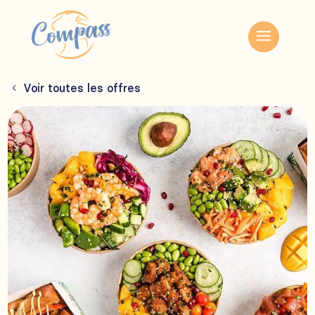
Voir toutes les offres