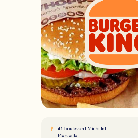
41 boulevard Michelet

Marseille
