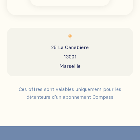

25 La Canebière
13001
Marseille
Ces offres sont valables uniquement pour les
détenteurs d’un abonnement Compass