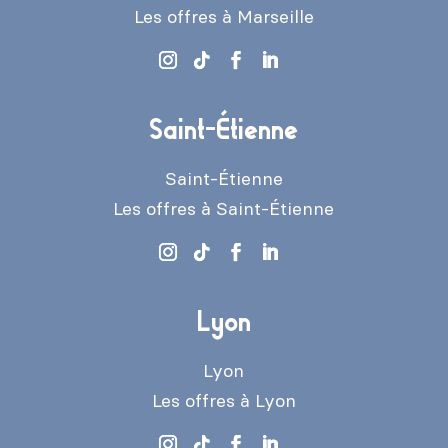
Les offres à Marseille
Saint-Étienne
Saint-Étienne
Les offres à Saint-Étienne
Lyon
Lyon
Les offres à Lyon