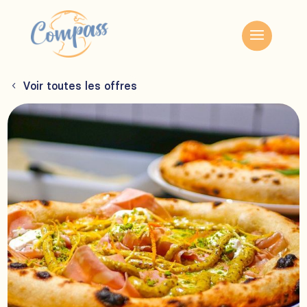
Voir toutes les offres