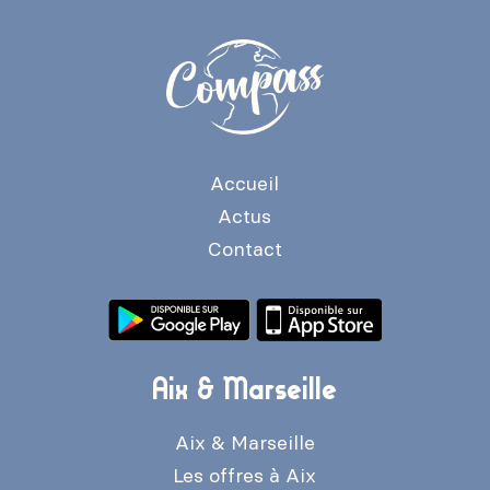
Accueil
Actus
Contact
Aix & Marseille
Aix & Marseille
Les offres à Aix