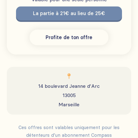
La partie à 21€ au lieu de 25€
Profite de ton offre

14 boulevard Jeanne d’Arc
13005
Marseille
Ces offres sont valables uniquement pour les
détenteurs d’un abonnement Compass