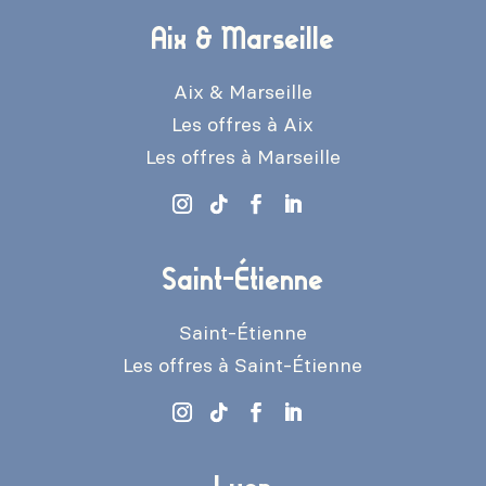
Aix & Marseille
Aix & Marseille
Les offres à Aix
Les offres à Marseille
Saint-Étienne
Saint-Étienne
Les offres à Saint-Étienne