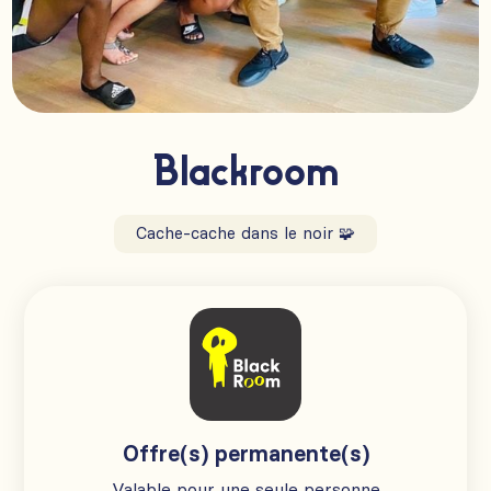
Blackroom
Cache-cache dans le noir 🧩
Offre(s) permanente(s)
Valable pour une seule personne