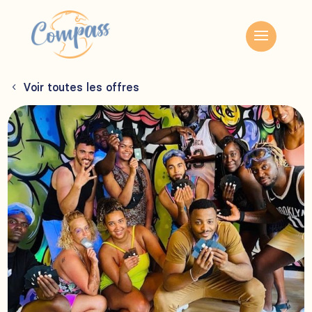
Voir toutes les offres