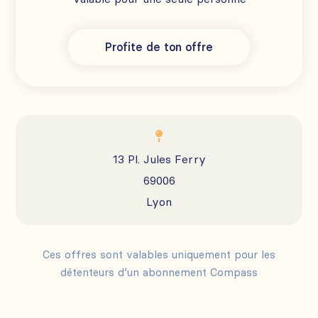
Profite de ton offre

13 Pl. Jules Ferry
69006
Lyon
Ces offres sont valables uniquement pour les
détenteurs d’un abonnement Compass