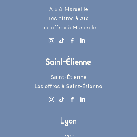
Aix & Marseille
Les offres à Aix
Les offres à Marseille
Saint-Étienne
Saint-Étienne
Les offres à Saint-Étienne
Lyon
Lyon