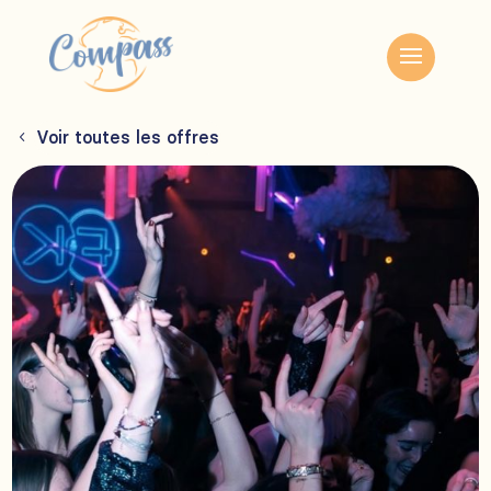
Voir toutes les offres