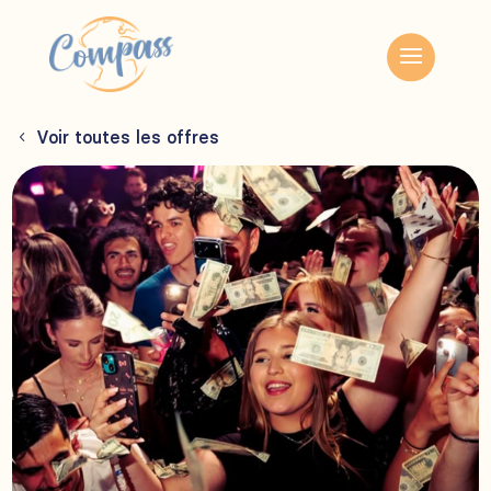
Voir toutes les offres