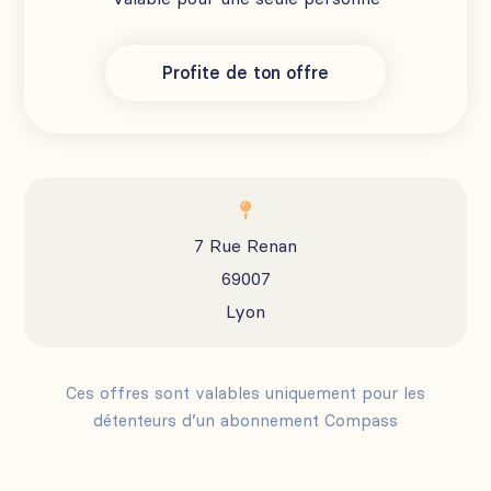
Profite de ton offre

7 Rue Renan
69007
Lyon
Ces offres sont valables uniquement pour les
détenteurs d’un abonnement Compass