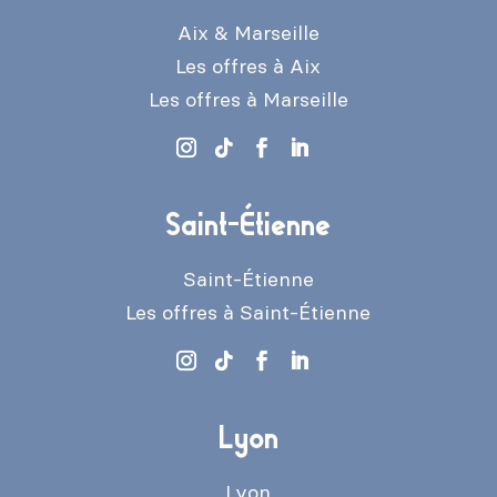
Aix & Marseille
Les offres à Aix
Les offres à Marseille
Saint-Étienne
Saint-Étienne
Les offres à Saint-Étienne
Lyon
Lyon