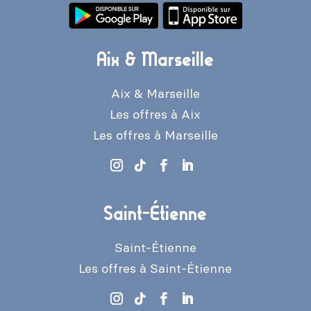
Aix & Marseille
Aix & Marseille
Les offres à Aix
Les offres à Marseille
Saint-Étienne
Saint-Étienne
Les offres à Saint-Étienne