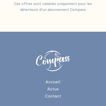
Ces offres sont valables uniquement pour les
détenteurs d’un abonnement Compass
Accueil
Actus
Contact