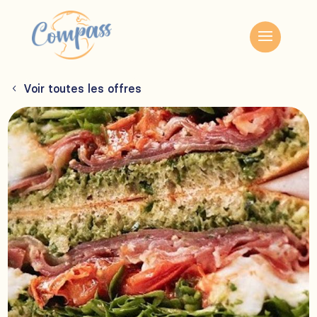
Voir toutes les offres