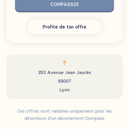
COMPASS25
Profite de ton offre

353 Avenue Jean Jaurès
69007
Lyon
Ces offres sont valables uniquement pour les
détenteurs d’un abonnement Compass