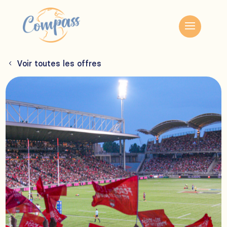
Voir toutes les offres