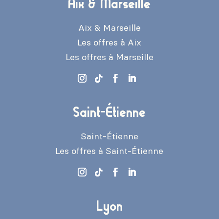
Aix & Marseille
Aix & Marseille
Les offres à Aix
Les offres à Marseille
Saint-Étienne
Saint-Étienne
Les offres à Saint-Étienne
Lyon