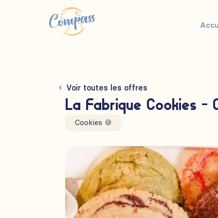
Accu
Voir toutes les offres
La Fabrique Cookies - 
Cookies 🍪