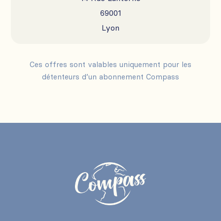
69001
Lyon
Ces offres sont valables uniquement pour les
détenteurs d’un abonnement Compass