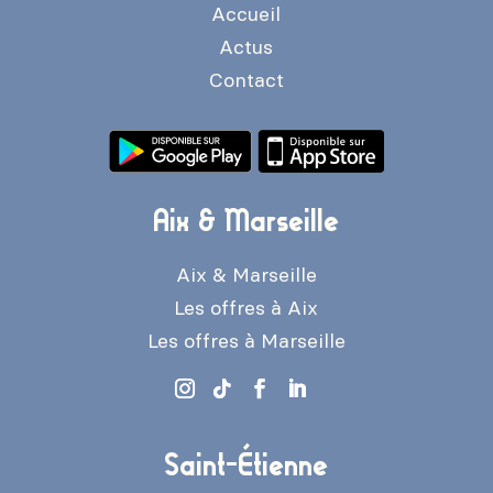
Accueil
Actus
Contact
Aix & Marseille
Aix & Marseille
Les offres à Aix
Les offres à Marseille
Saint-Étienne