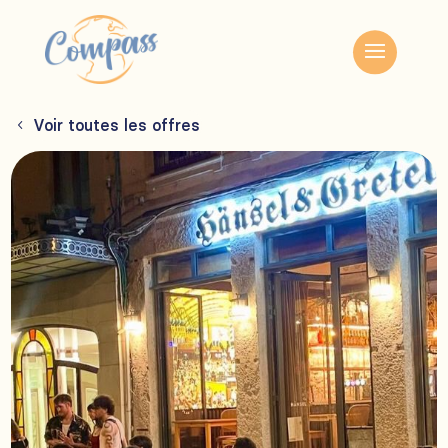
Voir toutes les offres