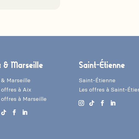
x & Marseille
Saint-Étienne
 & Marseille
Saint-Étienne
 offres à Aix
Les offres à Saint-Éti
 offres à Marseille