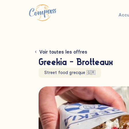
Accu
Voir toutes les offres
Greekia - Brotteaux
Street food grecque 🇬🇷