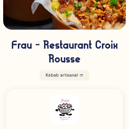
Frau - Restaurant Croix
Rousse
Kebab artisanal 🥙