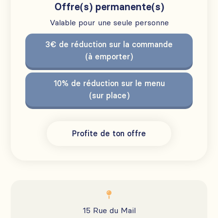
Offre(s) permanente(s)
Valable pour une seule personne
3€ de réduction sur la commande
(à emporter)
10% de réduction sur le menu
(sur place)
Profite de ton offre

15 Rue du Mail