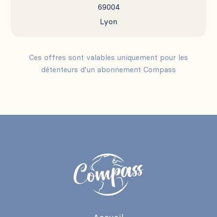
69004
Lyon
Ces offres sont valables uniquement pour les
détenteurs d’un abonnement Compass