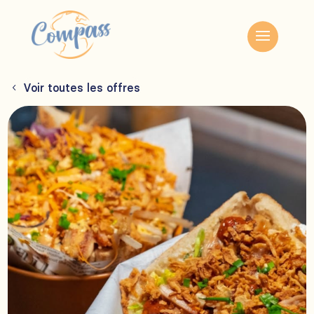
Voir toutes les offres