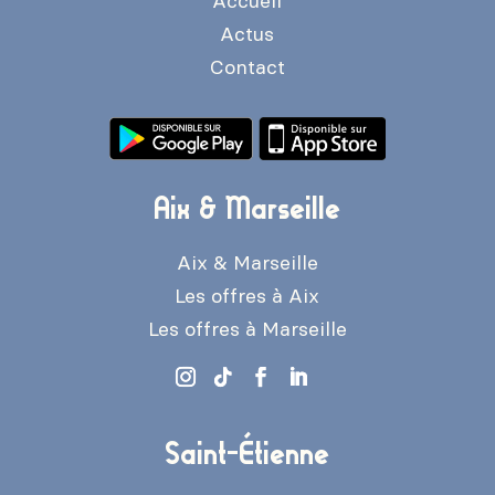
Accueil
Actus
Contact
Aix & Marseille
Aix & Marseille
Les offres à Aix
Les offres à Marseille
Saint-Étienne