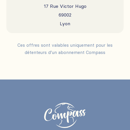
17 Rue Victor Hugo
69002
Lyon
Ces offres sont valables uniquement pour les
détenteurs d’un abonnement Compass