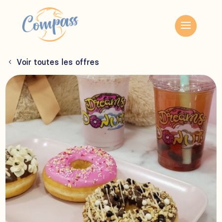
Voir toutes les offres