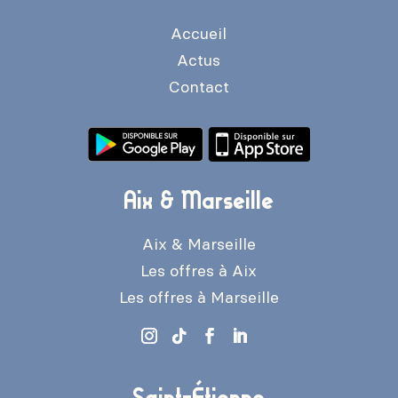
Accueil
Actus
Contact
Aix & Marseille
Aix & Marseille
Les offres à Aix
Les offres à Marseille
Saint-Étienne