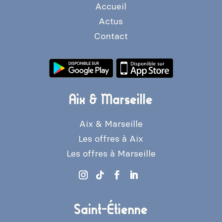
Accueil
Actus
Contact
Aix & Marseille
Aix & Marseille
Les offres à Aix
Les offres à Marseille
Saint-Étienne