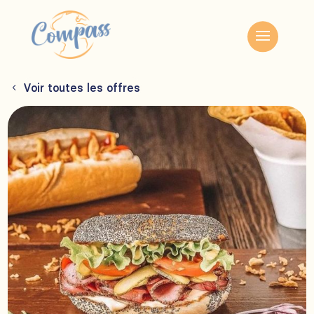
Voir toutes les offres