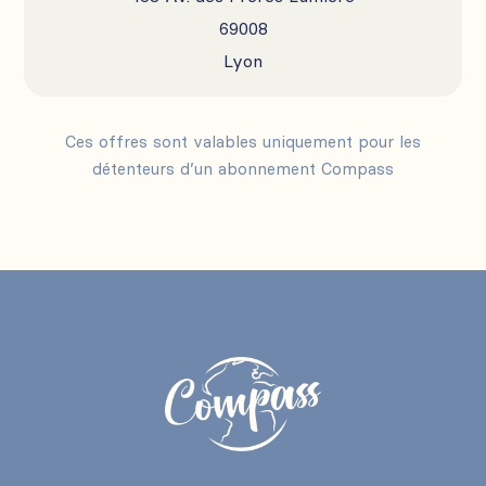
69008
Lyon
Ces offres sont valables uniquement pour les
détenteurs d’un abonnement Compass