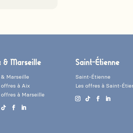
x & Marseille
Saint-Étienne
 & Marseille
Saint-Étienne
 offres à Aix
Les offres à Saint-Éti
 offres à Marseille