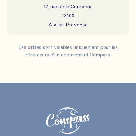
12 rue de la Couronne
13100
Aix-en-Provence
Ces offres sont valables uniquement pour les
détenteurs d’un abonnement Compass