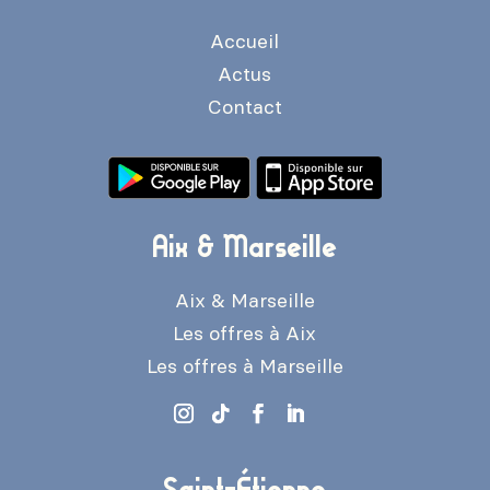
Accueil
Actus
Contact
Aix & Marseille
Aix & Marseille
Les offres à Aix
Les offres à Marseille
Saint-Étienne