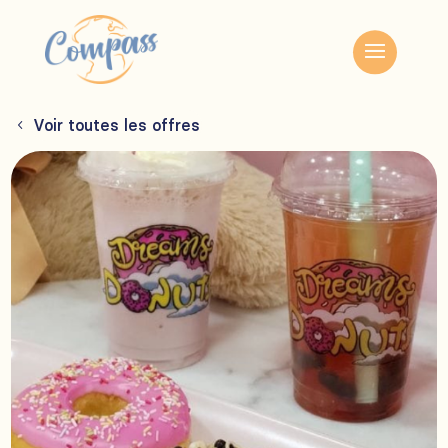
Voir toutes les offres